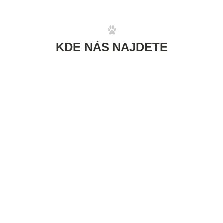
KDE NÁS NAJDETE