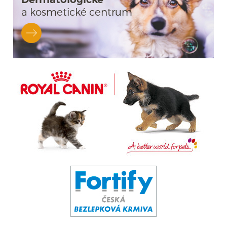
a kosmetické centrum